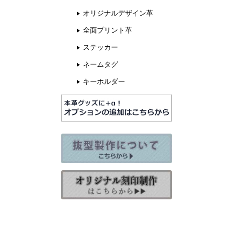
オリジナルデザイン革
全面プリント革
ステッカー
ネームタグ
キーホルダー