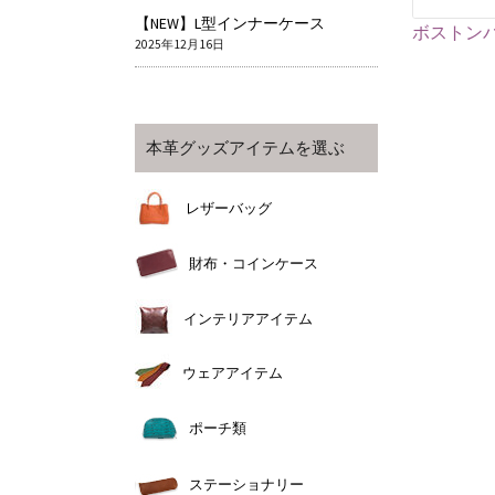
【NEW】L型インナーケース
ボストンバ
2025年12月16日
本革グッズアイテムを選ぶ
レザーバッグ
財布・コインケース
インテリアアイテム
ウェアアイテム
ポーチ類
ステーショナリー