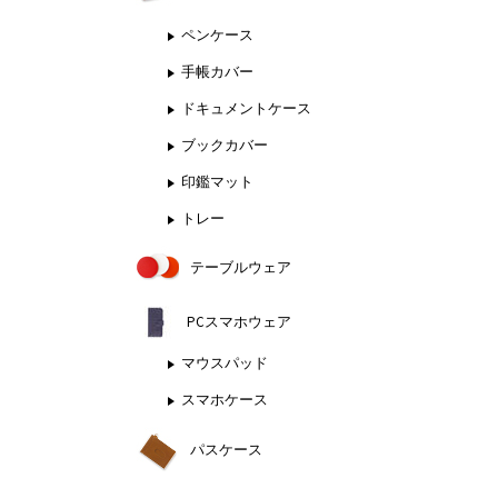
ペンケース
手帳カバー
ドキュメントケース
ブックカバー
印鑑マット
トレー
テーブルウェア
PCスマホウェア
マウスパッド
スマホケース
パスケース