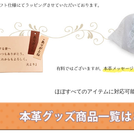
ほぼすべてのアイテムに対応可