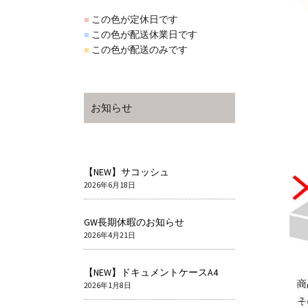
この色が定休日です
■
この色が配送休業日です
■
この色が配送のみです
■
お知らせ
【NEW】サコッシュ
2026年6月18日
GW長期休暇のお知らせ
2026年4月21日
【NEW】ドキュメントケースA4
2026年1月8日