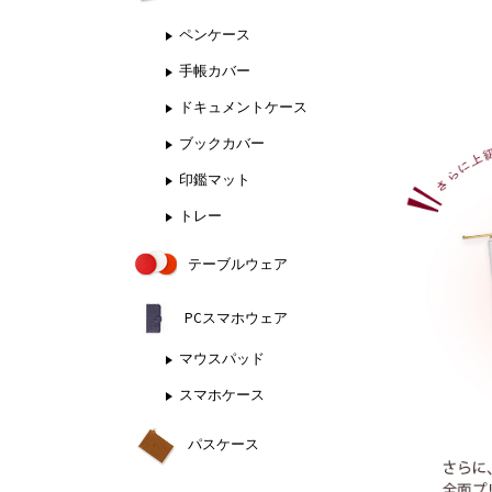
ペンケース
手帳カバー
ドキュメントケース
ブックカバー
印鑑マット
トレー
テーブルウェア
PCスマホウェア
マウスパッド
スマホケース
パスケース