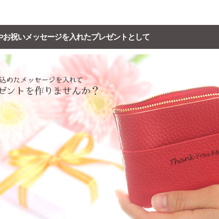
やお祝いメッセージを入れたプレゼントとして