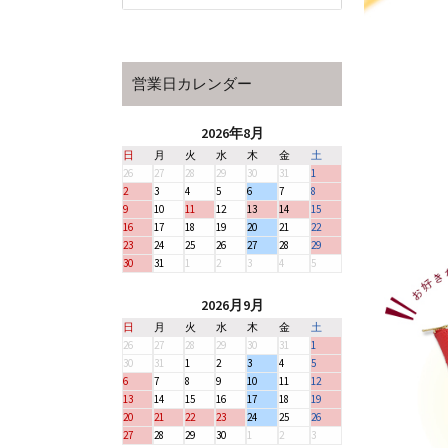
営業日カレンダー
2026年8月
日
月
火
水
木
金
土
26
27
28
29
30
31
1
2
3
4
5
6
7
8
9
10
11
12
13
14
15
16
17
18
19
20
21
22
23
24
25
26
27
28
29
30
31
1
2
3
4
5
2026月9月
日
月
火
水
木
金
土
26
27
28
29
30
31
1
30
31
1
2
3
4
5
6
7
8
9
10
11
12
13
14
15
16
17
18
19
20
21
22
23
24
25
26
27
28
29
30
1
2
3