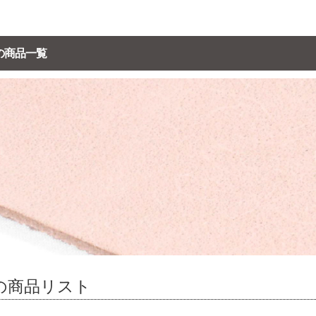
の商品一覧
の商品リスト