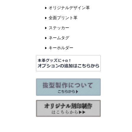
オリジナルデザイン革
全面プリント革
ステッカー
ネームタグ
キーホルダー