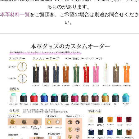
るものがあります。
本革材料一覧
をご覧頂き、ご希望の場合は別途お問合せくださ
い。