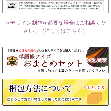
≫デザイン制作が必要な場合はご相談くだ
さい。（詳しくはこちら）