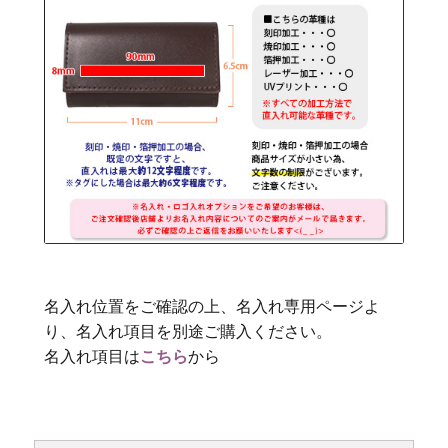
名入れ位置をご確認の上、名入れ専用ページよ
り、名入れ項目を別途ご購入ください。
名入れ項目は
こちら
から