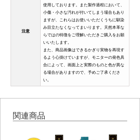
使用しております。また製作過程において、
小傷・小さな汚れが付いてしまう場合もあり
ますが、これらはお使いいただくうちに馴染
み目立たなくなってまいります。天然本革な
注意
らではの特徴をご理解いただきご購入をお願
いいたします。
また、商品画像はできるかぎり実物を再現す
るよう心掛けていますが、モニターの発色具
合によって、画面上と実際のものと色が異な
る場合がありますので、予めご了承くださ
い。
関連商品