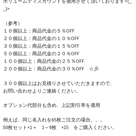
ボリュームディスカウントを適用させて頂いております<(_
_)>
（参考）
１０個以上：商品代金の５％OFF
２０個以上：商品代金の１０％OFF
３０個以上：商品代金の１５％OFF
５０個以上：商品代金の２０％OFF
１００個以上：商品代金の２５％OFF
２００個以上：商品代金の３０％OFF ☆彡
３００個以上はお見積りさせていただきますので、
お問い合わせよりご連絡ください。
オプション代部分も含め、上記割引率を適用
例えば、同じ名入れを65枚ご注文の場合。。。
50枚セット×1＋ 1～9枚 ×15 をご購入ください。