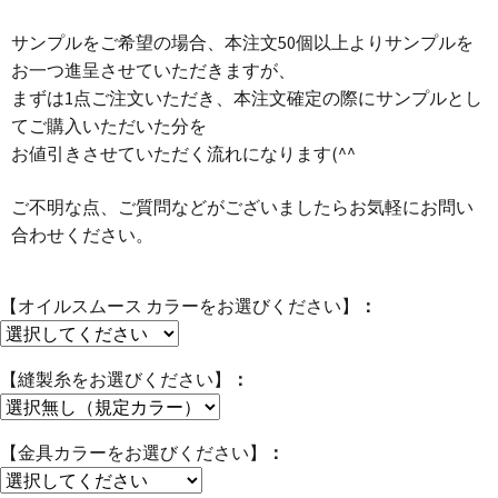
サンプルをご希望の場合、本注文50個以上よりサンプルを
お一つ進呈させていただきますが、
まずは1点ご注文いただき、本注文確定の際にサンプルとし
てご購入いただいた分を
お値引きさせていただく流れになります(^^ゞ
ご不明な点、ご質問などがございましたらお気軽にお問い
合わせください。
【オイルスムース カラーをお選びください】
【縫製糸をお選びください】
【金具カラーをお選びください】