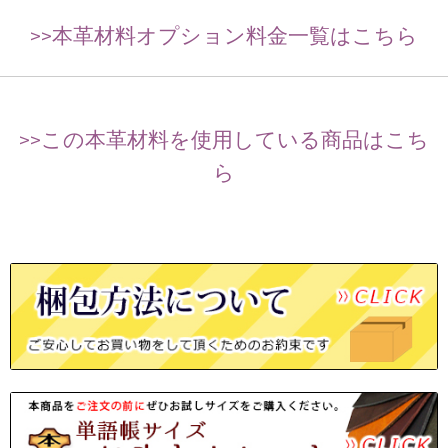
>>本革材料オプション料金一覧はこちら
>>この本革材料を使用している商品はこち
ら