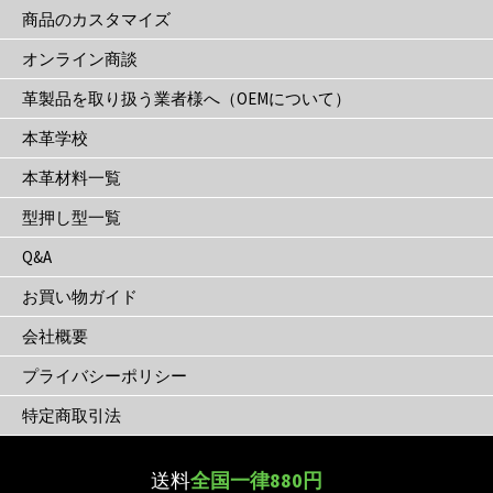
商品のカスタマイズ
オンライン商談
革製品を取り扱う業者様へ（OEMについて）
本革学校
本革材料一覧
型押し型一覧
Q&A
お買い物ガイド
会社概要
プライバシーポリシー
特定商取引法
送料
全国一律880円