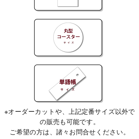
※オーダーカットや、上記定番サイズ以外で
の販売も可能です。
ご希望の方は、諸々お問合せください。