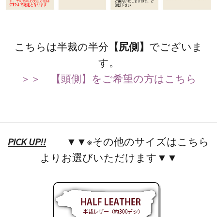
こちらは半裁の半分
【尻側】
でございま
す。
＞＞ 【頭側】をご希望の方はこちら
PICK UP!!
▼▼※その他のサイズはこちら
よりお選びいただけます▼▼