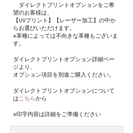
ダイレクトプリントオプションをご希
望のお客様は、
【UVプリント】【レーザー加工】の中か
らお選びいただけます。
※革種によっては不向きな革種もございま
す。
ダイレクトプリントオプション詳細ペー
ジより、
オプション項目を別途ご購入ください。
ダイレクトプリントオプションについて
は
こちら
から
※印字内容は詳細をご準備ください