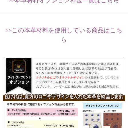
>>本革材料オプション料金一覧はこちら
>>この本革材料を使用している商品はこち
ら