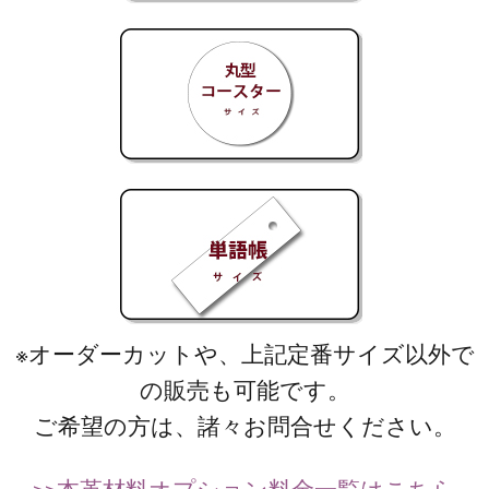
※オーダーカットや、上記定番サイズ以外で
の販売も可能です。
ご希望の方は、諸々お問合せください。