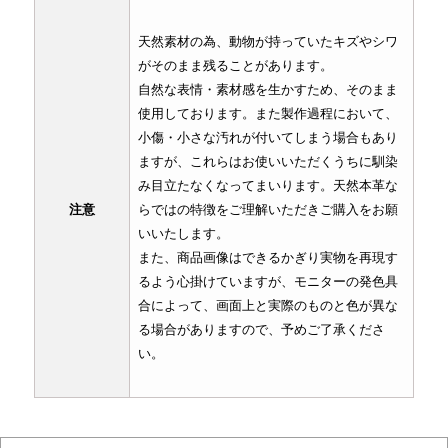
天然素材の為、動物が持っていたキズやシワ
がそのまま残ることがあります。
自然な表情・素材感を生かすため、そのまま
使用しております。また製作過程において、
小傷・小さな汚れが付いてしまう場合もあり
ますが、これらはお使いいただくうちに馴染
み目立たなくなってまいります。天然本革な
注意
らではの特徴をご理解いただきご購入をお願
いいたします。
また、商品画像はできるかぎり実物を再現す
るよう心掛けていますが、モニターの発色具
合によって、画面上と実際のものと色が異な
る場合がありますので、予めご了承くださ
い。