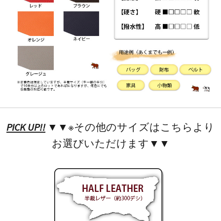
PICK UP!!
▼▼※その他のサイズはこちらより
お選びいただけます▼▼