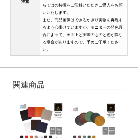
注意
らではの特徴をご理解いただきご購入をお願
いいたします。
また、商品画像はできるかぎり実物を再現す
るよう心掛けていますが、モニターの発色具
合によって、画面上と実際のものと色が異な
る場合がありますので、予めご了承くださ
い。
関連商品