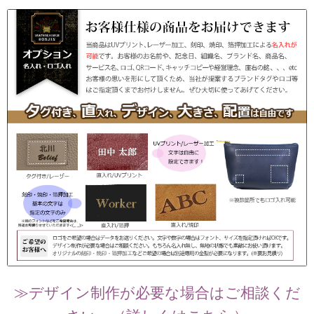
≫デザイン制作が必要な場合はご相談くだ