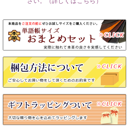
さい。（詳しくはこちら）