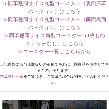
≫同革種同サイズ丸型コースター（裏面床革
バージョン）はこちら
≫同革種同サイズ丸型コースター（両面表面
バージョン）はこちら
≫同革種同サイズ角型コースター（1枚もの
ステッチなし）はこちら
≫コースター一覧はこちらから
上記以外にも当店取扱いの革種であれば、同商品をお作りでき
るものがあります。
本革材料一覧
をご覧頂き、ご希望の場合は別途お問合せくださ
い。