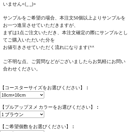
いません<(_ _)>
サンプルをご希望の場合、本注文50個以上よりサンプルを
お一つ進呈させていただきますが、
まずは1点ご注文いただき、本注文確定の際にサンプルとし
てご購入いただいた分を
お値引きさせていただく流れになります(^^ゞ
ご不明な点、ご質問などがございましたらお気軽にお問い
合わせください。
【コースターサイズをお選びください】
【プルアップヌメ カラーをお選びください】
【ご希望個数をお選びください】