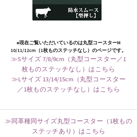
※現在ご覧いただいているのは丸型コースターM
10/11/12cm（1枚ものステッチなし）のページです。
≫Sサイズ 7/8/9cm（丸型コースター／1
枚ものステッチなし）はこちら
≫Lサイズ 13/14/15cm（丸型コースター
／1枚ものステッチなし）はこちら
≫同革種同サイズ丸型コースター（1枚もの
ステッチあり）はこちら