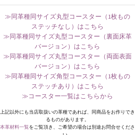
≫同革種同サイズ丸型コースター（1枚もの
ステッチなし）はこちら
≫同革種同サイズ丸型コースター（裏面床革
バージョン）はこちら
≫同革種同サイズ丸型コースター（両面表面
バージョン）はこちら
≫同革種同サイズ角型コースター（1枚もの
ステッチあり）はこちら
≫コースター一覧はこちらから
上記以外にも当店取扱いの革種であれば、同商品をお作りでき
るものがあります。
本革材料一覧
をご覧頂き、ご希望の場合は別途お問合せくださ
い。