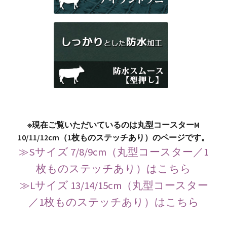
※現在ご覧いただいているのは丸型コースターM
10/11/12cm（1枚ものステッチあり）のページです。
≫Sサイズ 7/8/9cm（丸型コースター／1
枚ものステッチあり）はこちら
≫Lサイズ 13/14/15cm（丸型コースター
／1枚ものステッチあり）はこちら