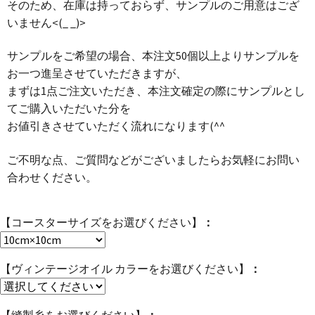
そのため、在庫は持っておらず、サンプルのご用意はござ
いません<(_ _)>
サンプルをご希望の場合、本注文50個以上よりサンプルを
お一つ進呈させていただきますが、
まずは1点ご注文いただき、本注文確定の際にサンプルとし
てご購入いただいた分を
お値引きさせていただく流れになります(^^ゞ
ご不明な点、ご質問などがございましたらお気軽にお問い
合わせください。
【コースターサイズをお選びください】
【ヴィンテージオイル カラーをお選びください】
【縫製糸をお選びください】