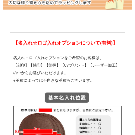
【名入れ☆ロゴ入れオプションについて(有料)】
名入れ・ロゴ入れオプションをご希望のお客様は、
【刻印】【焼印】【箔押】【UVプリント】【レーザー加工】
の中からお選びいただけます。
※革種によっては不向きな革種もございます。