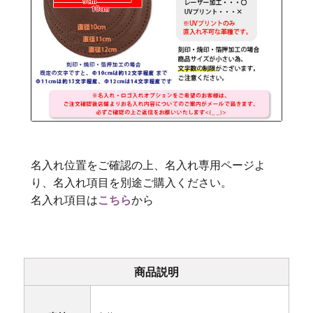
名入れ位置をご確認の上、名入れ専用ページよ
り、名入れ項目を別途ご購入ください。
名入れ項目は
こちら
から
商品説明