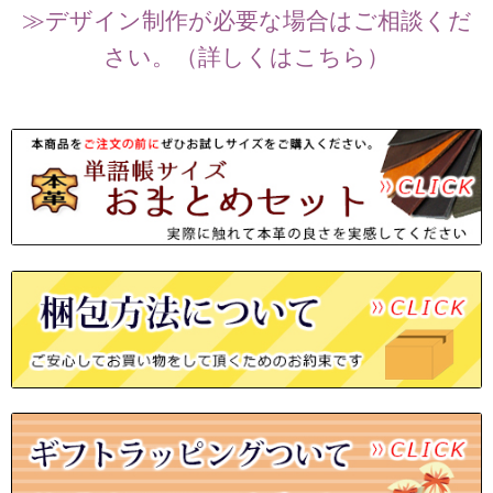
≫デザイン制作が必要な場合はご相談くだ
さい。（詳しくはこちら）