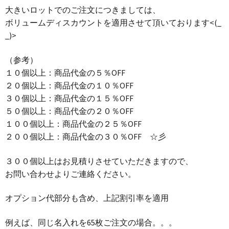
大きいロットでのご注文につきましては、
ボリュームディスカウントを適用させて頂いております<(_
_)>
（参考）
１０個以上：商品代金の５％OFF
２０個以上：商品代金の１０％OFF
３０個以上：商品代金の１５％OFF
５０個以上：商品代金の２０％OFF
１００個以上：商品代金の２５％OFF
２００個以上：商品代金の３０％OFF ☆彡
３００個以上はお見積りさせていただきますので、
お問い合わせよりご連絡ください。
オプション代部分も含め、上記割引率を適用
例えば、同じ名入れを65枚ご注文の場合。。。