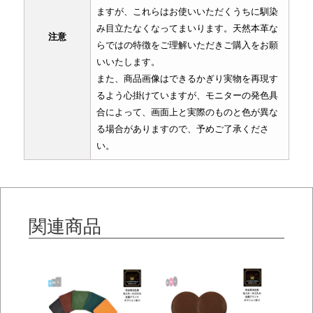
ますが、これらはお使いいただくうちに馴染
み目立たなくなってまいります。天然本革な
注意
らではの特徴をご理解いただきご購入をお願
いいたします。
また、商品画像はできるかぎり実物を再現す
るよう心掛けていますが、モニターの発色具
合によって、画面上と実際のものと色が異な
る場合がありますので、予めご了承くださ
い。
関連商品