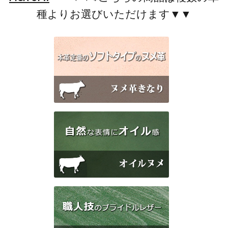
種よりお選びいただけます▼▼