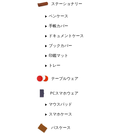
ステーショナリー
ペンケース
手帳カバー
ドキュメントケース
ブックカバー
印鑑マット
トレー
テーブルウェア
PCスマホウェア
マウスパッド
スマホケース
パスケース