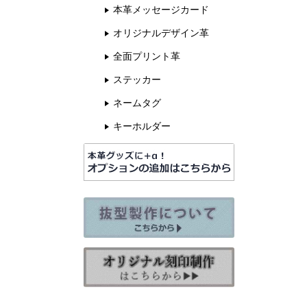
本革メッセージカード
オリジナルデザイン革
全面プリント革
ステッカー
ネームタグ
キーホルダー