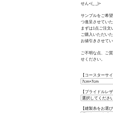
せん<(_ _)>
サンプルをご希望
つ進呈させていた
まずは1点ご注文
ご購入いただいた
お値引きさせてい
ご不明な点、ご質
せください。
【コースターサイ
【ブライドルレザ
【縫製糸をお選び