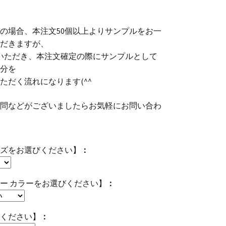
の場合、本注文50個以上よりサンプルをお一
だきますが、
いただき、本注文確定の際にサンプルとして
分を
ただく流れになります(^^ゞ
問などがございましたらお気軽にお問い合わ
ズをお選びください】
ー カラーをお選びください】
ください】