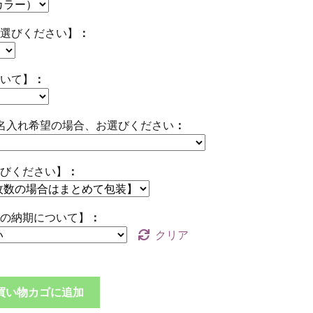
選びください】
いて】
名入れ希望の場合、お選びください
びください】
の納期について】
クリア
買い物カゴに追加