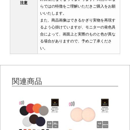
注意
らではの特徴をご理解いただきご購入をお願
いいたします。
また、商品画像はできるかぎり実物を再現す
るよう心掛けていますが、モニターの発色具
合によって、画面上と実際のものと色が異な
る場合がありますので、予めご了承くださ
い。
関連商品