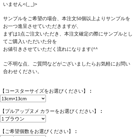
いません<(_ _)>
サンプルをご希望の場合、本注文50個以上よりサンプルを
お一つ進呈させていただきますが、
まずは1点ご注文いただき、本注文確定の際にサンプルとし
てご購入いただいた分を
お値引きさせていただく流れになります(^^ゞ
ご不明な点、ご質問などがございましたらお気軽にお問い
合わせください。
【コースターサイズをお選びください】
【プルアップヌメ カラーをお選びください】
【ご希望個数をお選びください】