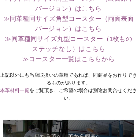
バージョン）はこちら
≫同革種同サイズ角型コースター（両面表面
バージョン）はこちら
≫同革種同サイズ丸型コースター（1枚もの
ステッチなし）はこちら
≫コースター一覧はこちらから
上記以外にも当店取扱いの革種であれば、同商品をお作りでき
るものがあります。
本革材料一覧
をご覧頂き、ご希望の場合は別途お問合せくださ
い。