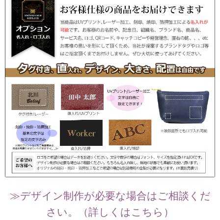
≫デザイン制作が必要な場合はご相談くだ
さい。（詳しくはこちら）