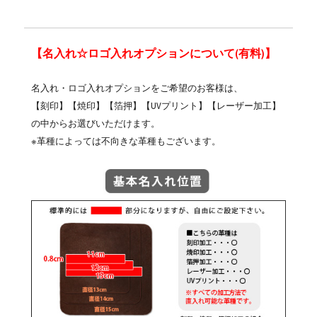
【名入れ☆ロゴ入れオプションについて(有料)】
名入れ・ロゴ入れオプションをご希望のお客様は、
【刻印】【焼印】【箔押】【UVプリント】【レーザー加工】
の中からお選びいただけます。
※革種によっては不向きな革種もございます。