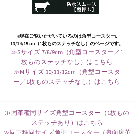
※現在ご覧いただいているのは角型コースターL
13/14/15cm（1枚ものステッチなし）のページです。
≫Sサイズ 7/8/9cm（角型コースター／1
枚ものステッチなし）はこちら
≫Mサイズ 10/11/12cm（角型コースタ
ー／1枚ものステッチなし）はこちら
≫同革種同サイズ角型コースター（1枚もの
ステッチあり）はこちら
≫同革種同サイズ角型コースター（裏面床革