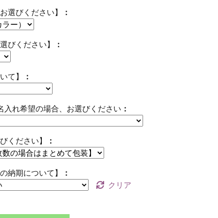
お選びください】
選びください】
いて】
名入れ希望の場合、お選びください
びください】
の納期について】
クリア