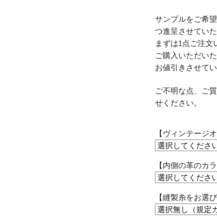
サンプルをご希望
つ進呈させていた
まずは1点ご注文
ご購入いただいた
お値引きさせてい
ご不明な点、ご質
せください。
【ヴィンテージオ
【内側の革のカラ
【縫製糸をお選び