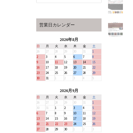
営業日カレンダー
2026年8月
日
月
火
水
木
金
土
26
27
28
29
30
31
1
2
3
4
5
6
7
8
9
10
11
12
13
14
15
16
17
18
19
20
21
22
23
24
25
26
27
28
29
30
31
1
2
3
4
5
2026月9月
日
月
火
水
木
金
土
26
27
28
29
30
31
1
30
31
1
2
3
4
5
6
7
8
9
10
11
12
13
14
15
16
17
18
19
20
21
22
23
24
25
26
27
28
29
30
1
2
3