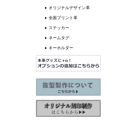
オリジナルデザイン革
全面プリント革
ステッカー
ネームタグ
キーホルダー