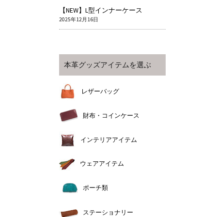
【NEW】L型インナーケース
2025年12月16日
本革グッズアイテムを選ぶ
レザーバッグ
財布・コインケース
インテリアアイテム
ウェアアイテム
ポーチ類
ステーショナリー