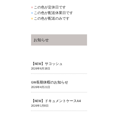
この色が定休日です
■
この色が配送休業日です
■
この色が配送のみです
■
お知らせ
【NEW】サコッシュ
2026年6月18日
GW長期休暇のお知らせ
2026年4月21日
【NEW】ドキュメントケースA4
2026年1月8日