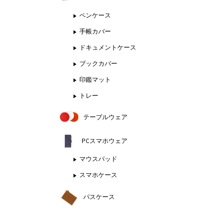
ペンケース
手帳カバー
ドキュメントケース
ブックカバー
印鑑マット
トレー
テーブルウェア
PCスマホウェア
マウスパッド
スマホケース
パスケース