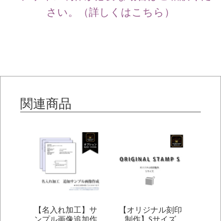
さい。（詳しくはこちら）
関連商品
【名入れ加工】サ
【オリジナル刻印
ンプル画像追加作
制作】Sサイズ