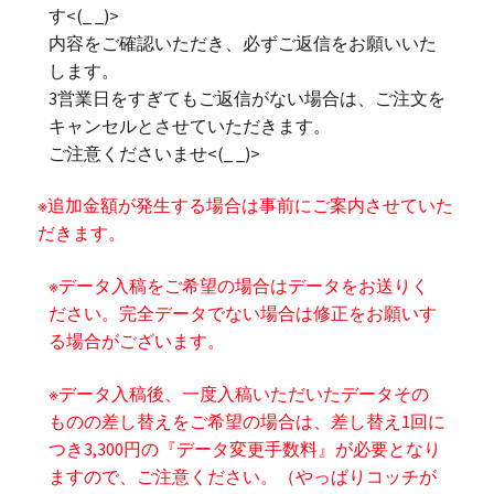
す<(_ _)>
内容をご確認いただき、必ずご返信をお願いいた
します。
3営業日をすぎてもご返信がない場合は、ご注文を
キャンセルとさせていただきます。
ご注意くださいませ<(_ _)>
※追加金額が発生する場合は事前にご案内させていた
だきます。
※データ入稿をご希望の場合はデータをお送りく
ださい。完全データでない場合は修正をお願いす
る場合がございます。
※データ入稿後、一度入稿いただいたデータその
ものの差し替えをご希望の場合は、差し替え1回に
つき3,300円の『データ変更手数料』が必要となり
ますので、ご注意ください。（やっぱりコッチが