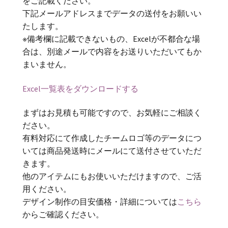
をご記載ください。
下記メールアドレスまでデータの送付をお願いい
たします。
※備考欄に記載できないもの、Excelが不都合な場
合は、別途メールで内容をお送りいただいてもか
まいません。
Excel一覧表をダウンロードする
まずはお見積も可能ですので、お気軽にご相談く
ださい。
有料対応にて作成したチームロゴ等のデータにつ
いては商品発送時にメールにて送付させていただ
きます。
他のアイテムにもお使いいただけますので、ご活
用ください。
デザイン制作の目安価格・詳細については
こちら
からご確認ください。