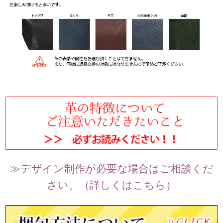
≫デザイン制作が必要な場合はご相談くだ
さい。（詳しくはこちら）