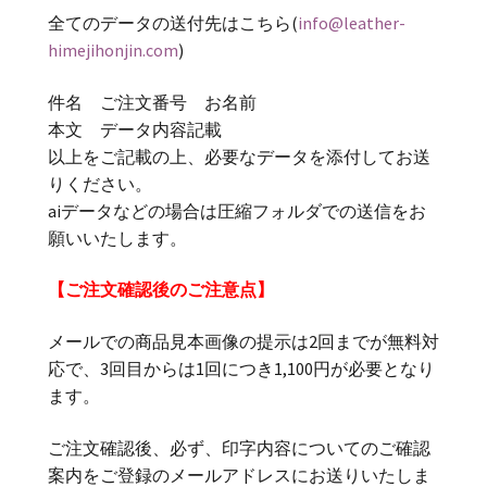
全てのデータの送付先はこちら(
info@leather-
himejihonjin.com
)
件名 ご注文番号 お名前
本文 データ内容記載
以上をご記載の上、必要なデータを添付してお送
りください。
aiデータなどの場合は圧縮フォルダでの送信をお
願いいたします。
【ご注文確認後のご注意点】
メールでの商品見本画像の提示は2回までが無料対
応で、3回目からは1回につき1,100円が必要となり
ます。
ご注文確認後、必ず、印字内容についてのご確認
案内をご登録のメールアドレスにお送りいたしま