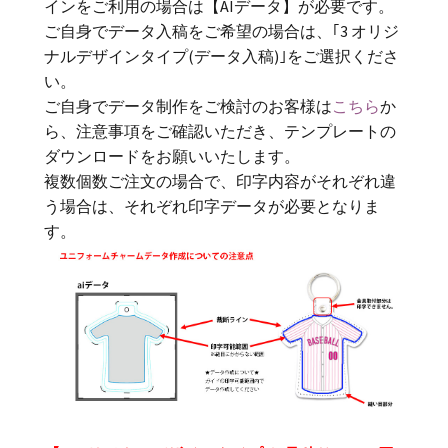
インをご利用の場合は【AIデータ】が必要です。
ご自身でデータ入稿をご希望の場合は、｢3 オリジ
ナルデザインタイプ(データ入稿)｣をご選択くださ
い。
ご自身でデータ制作をご検討のお客様は
こちら
か
ら、注意事項をご確認いただき、テンプレートの
ダウンロードをお願いいたします。
複数個数ご注文の場合で、印字内容がそれぞれ違
う場合は、それぞれ印字データが必要となりま
す。