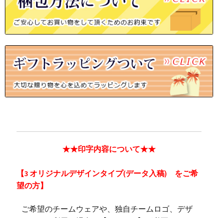
★★印字内容について★★
【3 オリジナルデザインタイプ(データ入稿) をご希
望の方】
ご希望のチームウェアや、独自チームロゴ、デザ