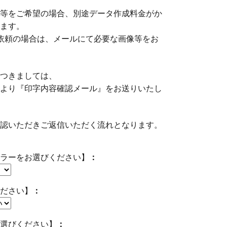
等をご希望の場合、別途データ作成料金がか
ます。
依頼の場合は、メールにて必要な画像等をお
つきましては、
より『印字内容確認メール』をお送りいたし
認いただきご返信いただく流れとなります。
ラーをお選びください】
ださい】
選びください】