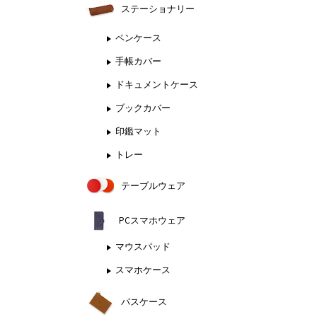
ステーショナリー
ペンケース
手帳カバー
ドキュメントケース
ブックカバー
印鑑マット
トレー
テーブルウェア
PCスマホウェア
マウスパッド
スマホケース
パスケース