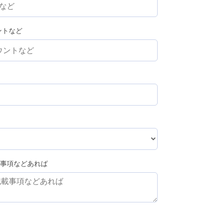
ウントなど
事項などあれば