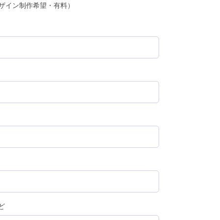
ザイン制作希望・有料）
ど