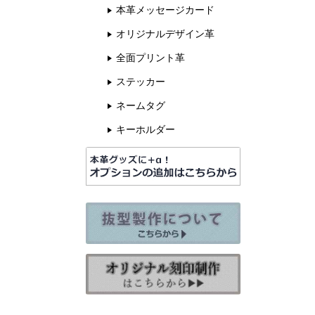
本革メッセージカード
オリジナルデザイン革
全面プリント革
ステッカー
ネームタグ
キーホルダー