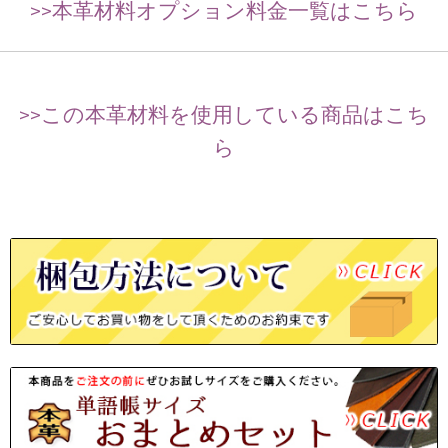
>>本革材料オプション料金一覧はこちら
>>この本革材料を使用している商品はこち
ら