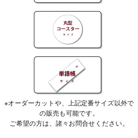
※オーダーカットや、上記定番サイズ以外で
の販売も可能です。
ご希望の方は、諸々お問合せください。