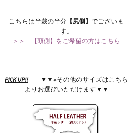
こちらは半裁の半分
【尻側】
でございま
す。
＞＞ 【頭側】をご希望の方はこちら
PICK UP!!
▼▼※その他のサイズはこちら
よりお選びいただけます▼▼