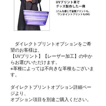
ダイレクトプリントオプションをご希
望のお客様は、
【UVプリント】【レーザー加工】の中か
らお選びいただけます。
※革種によっては不向きな革種もございま
す。
ダイレクトプリントオプション詳細ペー
ジより、
オプション項目を別途ご購入ください。