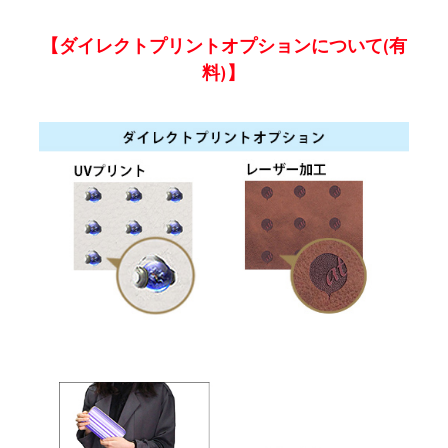
【ダイレクトプリントオプションについて(有
料)】