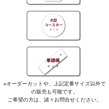
※オーダーカットや、上記定番サイズ以外で
の販売も可能です。
ご希望の方は、諸々お問合せください。