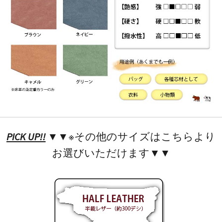
PICK UP!!
▼▼※その他のサイズはこちらより
お選びいただけます▼▼