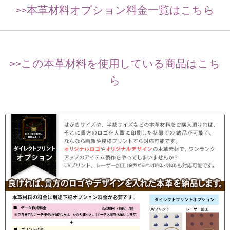
>>本革材料オプション料金一覧はこちら
>>この本革材料を使用している商品はこち
ら