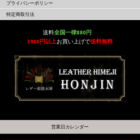
プライバシーポリシー
特定商取引法
送料
全国一律880円
3900円以上
お買い上げで
送料無料
営業日カレンダー