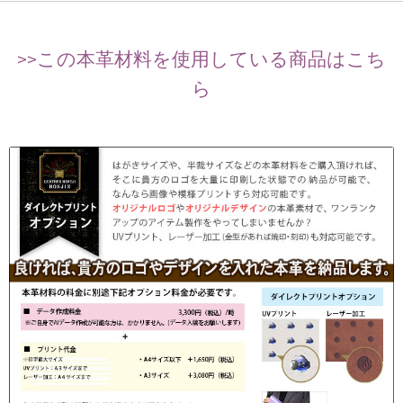
>>この本革材料を使用している商品はこち
ら