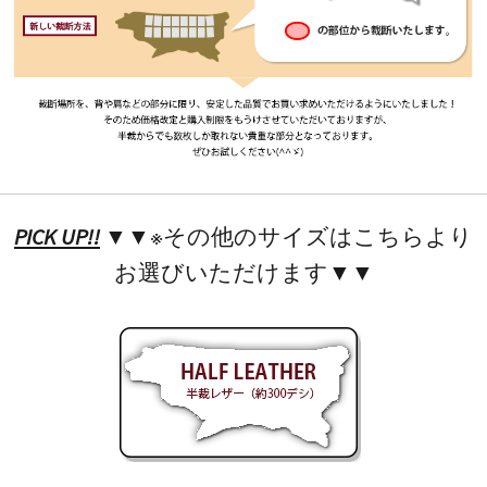
PICK UP!!
▼▼※その他のサイズはこちらより
お選びいただけます▼▼