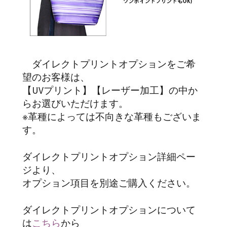
ダイレクトプリントオプションをご希
望のお客様は、
【UVプリント】【レーザー加工】の中か
らお選びいただけます。
※革種によっては不向きな革種もございま
す。
ダイレクトプリントオプション詳細ペー
ジより、
オプション項目を別途ご購入ください。
ダイレクトプリントオプションについて
は
こちら
から