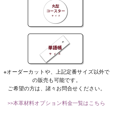
※オーダーカットや、上記定番サイズ以外で
の販売も可能です。
ご希望の方は、諸々お問合せください。
>>本革材料オプション料金一覧はこちら