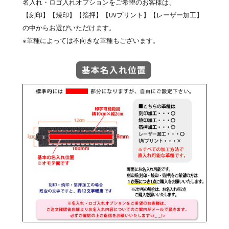
名入れ・ロゴ入れオプションをご希望のお客様は、
【刻印】【焼印】【箔押】【UVプリント】【レーザー加工】
の中からお選びいただけます。
※革種によっては不向きな革種もございます。