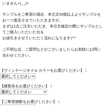
いません<(_ _)>
サンプルをご希望の場合、本注文50個以上よりサンプルを
お一つ進呈させていただきますが、
まずは1点ご注文いただき、本注文確定の際にサンプルとし
てご購入いただいた分を
お値引きさせていただく流れになります(^^ゞ
ご不明な点、ご質問などがございましたらお気軽にお問い
合わせください。
【ヴィンテージオイル カラーをお選びください】
【縫製糸をお選びください】
【ご希望個数をお選びください】