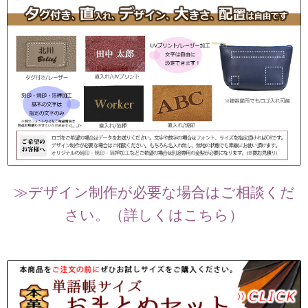
≫デザイン制作が必要な場合はご相談くだ
さい。（詳しくはこちら）