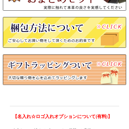
【名入れ☆ロゴ入れオプションについて(有料)】