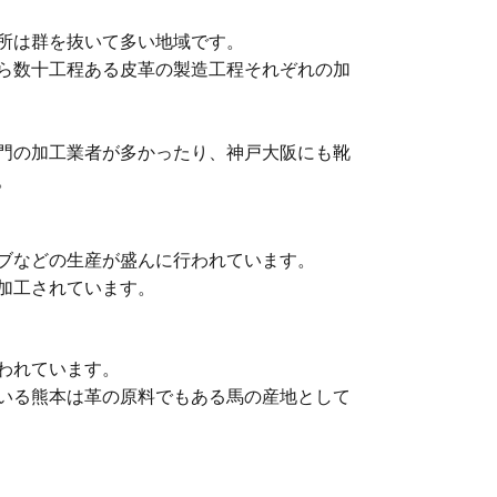
所は群を抜いて多い地域です。
ら数十工程ある皮革の製造工程それぞれの加
門の加工業者が多かったり、神戸大阪にも靴
。
ブなどの生産が盛んに行われています。
加工されています。
われています。
いる熊本は革の原料でもある馬の産地として