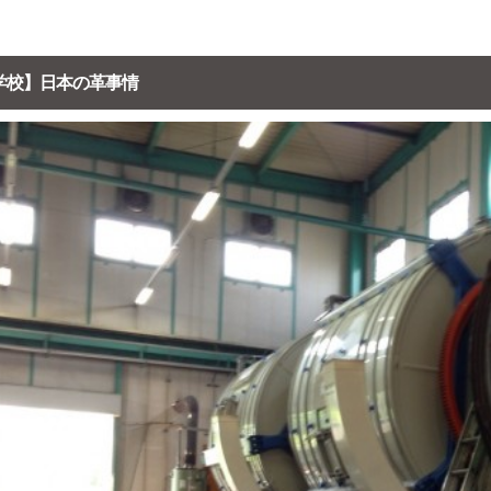
学校】日本の革事情