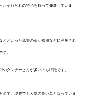
ったそれぞれの特色を持って発展していま
などといった魚類の革が衣服などに利用され
です。
用のタンナーさんが多いのも特徴です。
有名で、現在でも人気の高い革となっていま