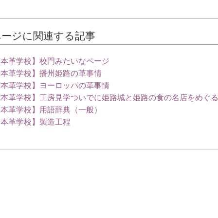
ページに関連する記事
【本革学校】校門みたいなページ
【本革学校】播州姫路の革事情
【本革学校】ヨーロッパの革事情
【本革学校】工房見学ついでに姫路城と姫路の食の名店をめぐ
【本革学校】用語辞典（一般）
【本革学校】製造工程