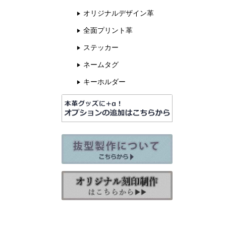
オリジナルデザイン革
全面プリント革
ステッカー
ネームタグ
キーホルダー